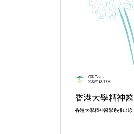
YES Team
2020年12月3日
香港大學精神醫
香港大學精神醫學系推出線