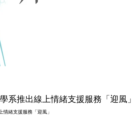
學系推出線上情緒支援服務「迎風」
上情緒支援服務「迎風」