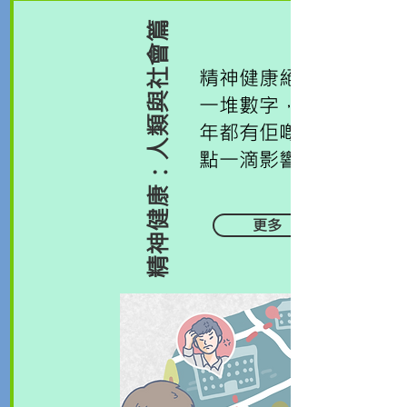
精神健康：人類與社會篇
精神健康絕對唔只係
一堆數字，每一位青
年都有佢嘅故事，一
點一滴影響世界
更多